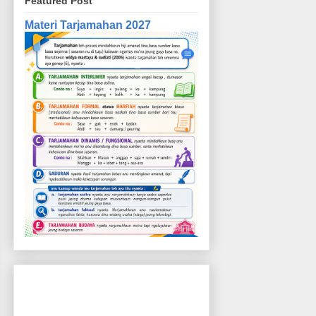
Featured Post
Materi Tarjamahan 2027