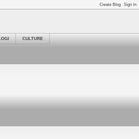
LOGI
CULTURE