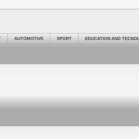
T
AUTOMOTIVE
SPORT
EDUCATION AND TECNO