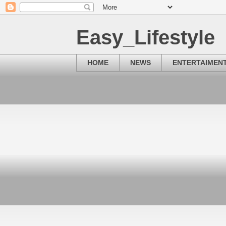
Easy_Lifestyle
HOME
NEWS
ENTERTAIMEN