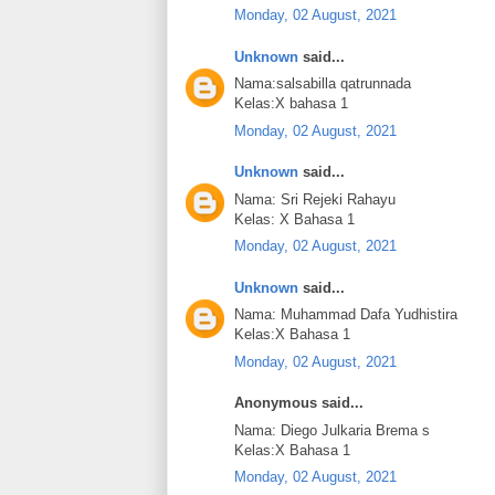
Monday, 02 August, 2021
Unknown
said...
Nama:salsabilla qatrunnada
Kelas:X bahasa 1
Monday, 02 August, 2021
Unknown
said...
Nama: Sri Rejeki Rahayu
Kelas: X Bahasa 1
Monday, 02 August, 2021
Unknown
said...
Nama: Muhammad Dafa Yudhistira
Kelas:X Bahasa 1
Monday, 02 August, 2021
Anonymous said...
Nama: Diego Julkaria Brema s
Kelas:X Bahasa 1
Monday, 02 August, 2021