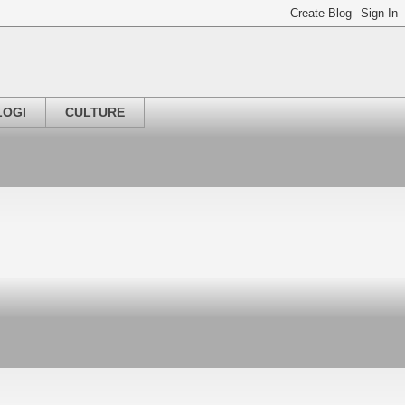
LOGI
CULTURE