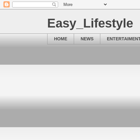
Easy_Lifestyle
HOME
NEWS
ENTERTAIMEN