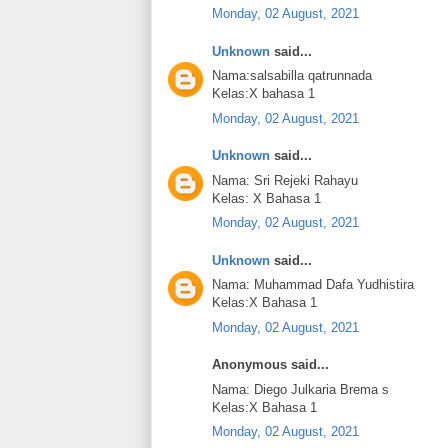
Monday, 02 August, 2021
Unknown
said...
Nama:salsabilla qatrunnada
Kelas:X bahasa 1
Monday, 02 August, 2021
Unknown
said...
Nama: Sri Rejeki Rahayu
Kelas: X Bahasa 1
Monday, 02 August, 2021
Unknown
said...
Nama: Muhammad Dafa Yudhistira
Kelas:X Bahasa 1
Monday, 02 August, 2021
Anonymous said...
Nama: Diego Julkaria Brema s
Kelas:X Bahasa 1
Monday, 02 August, 2021