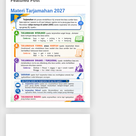
Featured Post
Materi Tarjamahan 2027