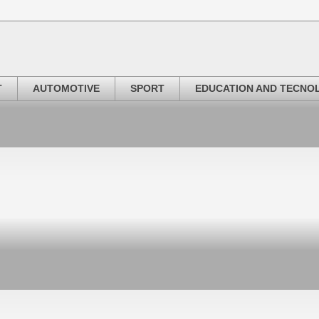
T
AUTOMOTIVE
SPORT
EDUCATION AND TECNO