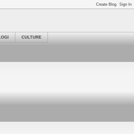
LOGI
CULTURE