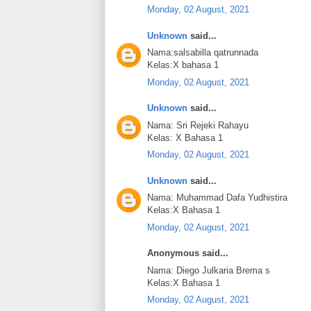
Monday, 02 August, 2021
Unknown
said...
Nama:salsabilla qatrunnada
Kelas:X bahasa 1
Monday, 02 August, 2021
Unknown
said...
Nama: Sri Rejeki Rahayu
Kelas: X Bahasa 1
Monday, 02 August, 2021
Unknown
said...
Nama: Muhammad Dafa Yudhistira
Kelas:X Bahasa 1
Monday, 02 August, 2021
Anonymous said...
Nama: Diego Julkaria Brema s
Kelas:X Bahasa 1
Monday, 02 August, 2021