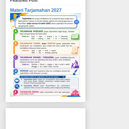
Featured Post
Materi Tarjamahan 2027