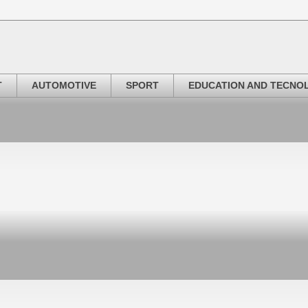
T
AUTOMOTIVE
SPORT
EDUCATION AND TECNO