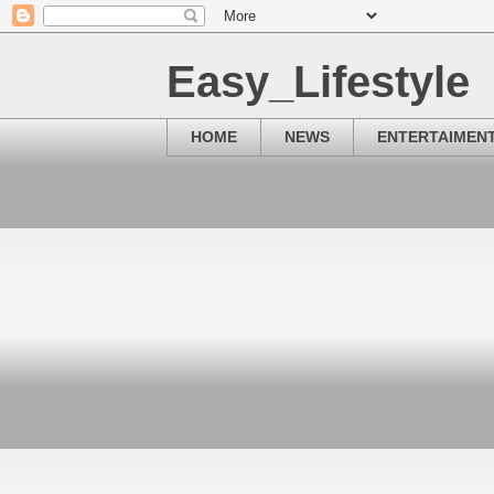
Easy_Lifestyle
HOME
NEWS
ENTERTAIMEN