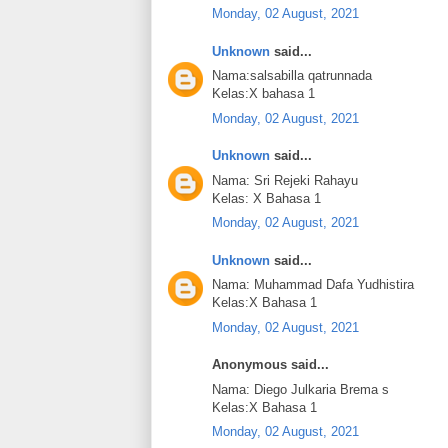
Monday, 02 August, 2021
Unknown
said...
Nama:salsabilla qatrunnada
Kelas:X bahasa 1
Monday, 02 August, 2021
Unknown
said...
Nama: Sri Rejeki Rahayu
Kelas: X Bahasa 1
Monday, 02 August, 2021
Unknown
said...
Nama: Muhammad Dafa Yudhistira
Kelas:X Bahasa 1
Monday, 02 August, 2021
Anonymous said...
Nama: Diego Julkaria Brema s
Kelas:X Bahasa 1
Monday, 02 August, 2021