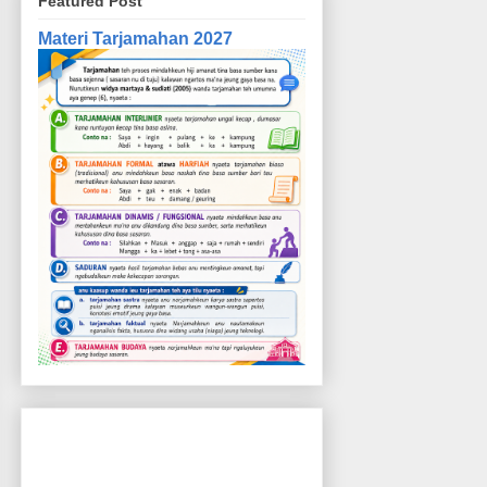
Featured Post
Materi Tarjamahan 2027