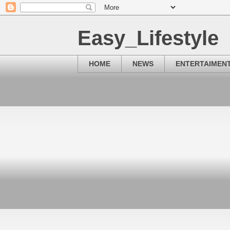
Easy_Lifestyle
HOME
NEWS
ENTERTAIMEN