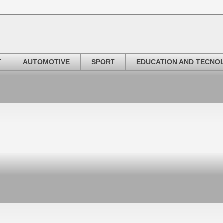
T
AUTOMOTIVE
SPORT
EDUCATION AND TECNO