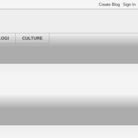
LOGI
CULTURE