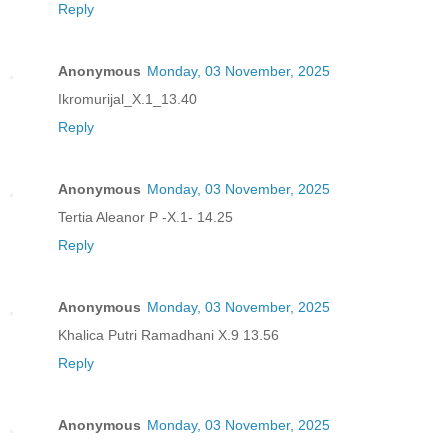
Reply
Anonymous
Monday, 03 November, 2025
Ikromurijal_X.1_13.40
Reply
Anonymous
Monday, 03 November, 2025
Tertia Aleanor P -X.1- 14.25
Reply
Anonymous
Monday, 03 November, 2025
Khalica Putri Ramadhani X.9 13.56
Reply
Anonymous
Monday, 03 November, 2025