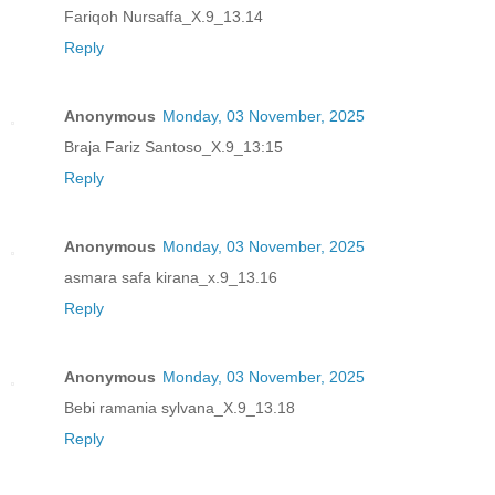
Fariqoh Nursaffa_X.9_13.14
Reply
Anonymous
Monday, 03 November, 2025
Braja Fariz Santoso_X.9_13:15
Reply
Anonymous
Monday, 03 November, 2025
asmara safa kirana_x.9_13.16
Reply
Anonymous
Monday, 03 November, 2025
Bebi ramania sylvana_X.9_13.18
Reply