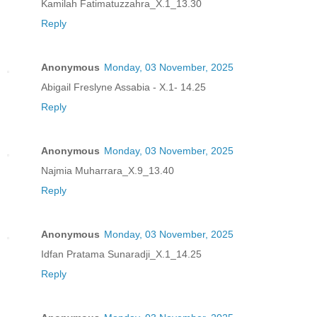
Kamilah Fatimatuzzahra_X.1_13.30
Reply
Anonymous
Monday, 03 November, 2025
Abigail Freslyne Assabia - X.1- 14.25
Reply
Anonymous
Monday, 03 November, 2025
Najmia Muharrara_X.9_13.40
Reply
Anonymous
Monday, 03 November, 2025
Idfan Pratama Sunaradji_X.1_14.25
Reply