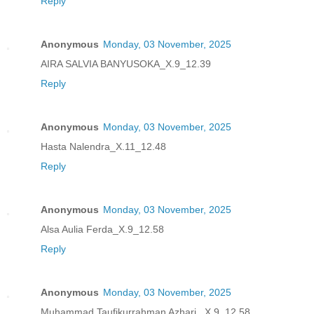
Reply
Anonymous
Monday, 03 November, 2025
AIRA SALVIA BANYUSOKA_X.9_12.39
Reply
Anonymous
Monday, 03 November, 2025
Hasta Nalendra_X.11_12.48
Reply
Anonymous
Monday, 03 November, 2025
Alsa Aulia Ferda_X.9_12.58
Reply
Anonymous
Monday, 03 November, 2025
Muhammad Taufikurrahman Azhari _X.9_12.58