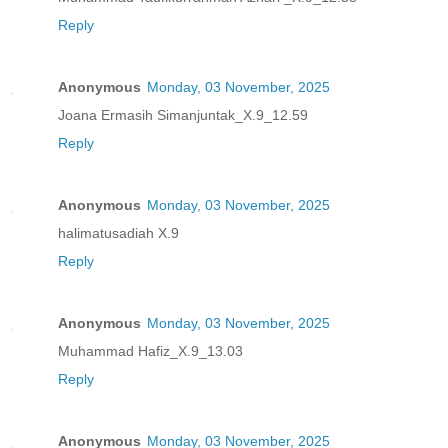
Reply
Anonymous
Monday, 03 November, 2025
Joana Ermasih Simanjuntak_X.9_12.59
Reply
Anonymous
Monday, 03 November, 2025
halimatusadiah X.9
Reply
Anonymous
Monday, 03 November, 2025
Muhammad Hafiz_X.9_13.03
Reply
Anonymous
Monday, 03 November, 2025