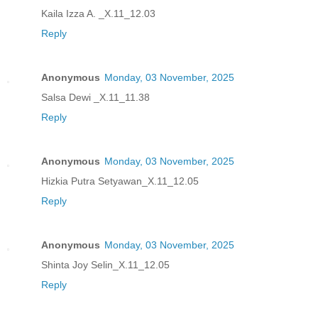
Kaila Izza A. _X.11_12.03
Reply
Anonymous
Monday, 03 November, 2025
Salsa Dewi _X.11_11.38
Reply
Anonymous
Monday, 03 November, 2025
Hizkia Putra Setyawan_X.11_12.05
Reply
Anonymous
Monday, 03 November, 2025
Shinta Joy Selin_X.11_12.05
Reply