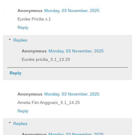
Anonymous
Monday, 03 November, 2025
Eunike Pricilia x.1
Reply
Replies
Anonymous
Monday, 03 November, 2025
Eunike pricilia_X.1_13.29
Reply
Anonymous
Monday, 03 November, 2025
Amelia Fitri Anggraini_X.1_14.25
Reply
Replies
Anonymous
Monday, 03 November, 2025