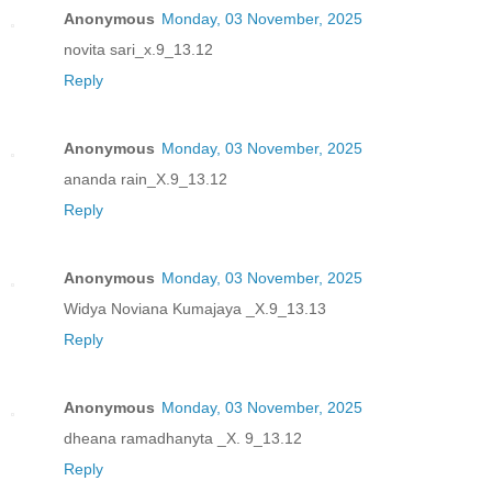
Anonymous
Monday, 03 November, 2025
novita sari_x.9_13.12
Reply
Anonymous
Monday, 03 November, 2025
ananda rain_X.9_13.12
Reply
Anonymous
Monday, 03 November, 2025
Widya Noviana Kumajaya _X.9_13.13
Reply
Anonymous
Monday, 03 November, 2025
dheana ramadhanyta _X. 9_13.12
Reply