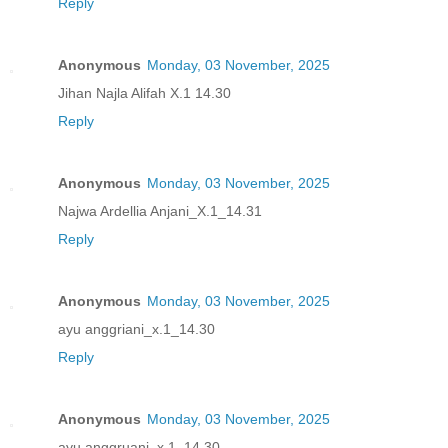
Reply
Anonymous
Monday, 03 November, 2025
Jihan Najla Alifah X.1 14.30
Reply
Anonymous
Monday, 03 November, 2025
Najwa Ardellia Anjani_X.1_14.31
Reply
Anonymous
Monday, 03 November, 2025
ayu anggriani_x.1_14.30
Reply
Anonymous
Monday, 03 November, 2025
ayu anggruani_x.1_14.30