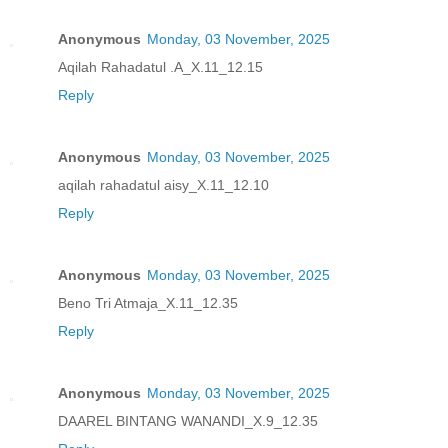
Anonymous
Monday, 03 November, 2025
Aqilah Rahadatul .A_X.11_12.15
Reply
Anonymous
Monday, 03 November, 2025
aqilah rahadatul aisy_X.11_12.10
Reply
Anonymous
Monday, 03 November, 2025
Beno Tri Atmaja_X.11_12.35
Reply
Anonymous
Monday, 03 November, 2025
DAAREL BINTANG WANANDI_X.9_12.35