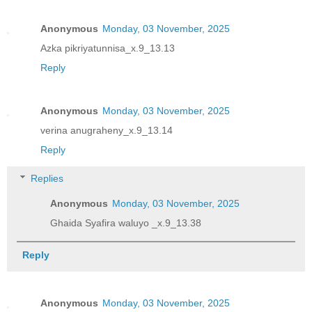
Anonymous
Monday, 03 November, 2025
Azka pikriyatunnisa_x.9_13.13
Reply
Anonymous
Monday, 03 November, 2025
verina anugraheny_x.9_13.14
Reply
Replies
Anonymous
Monday, 03 November, 2025
Ghaida Syafira waluyo _x.9_13.38
Reply
Anonymous
Monday, 03 November, 2025