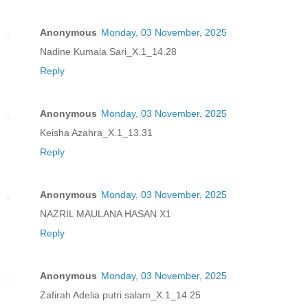
Anonymous
Monday, 03 November, 2025
Nadine Kumala Sari_X.1_14.28
Reply
Anonymous
Monday, 03 November, 2025
Keisha Azahra_X.1_13.31
Reply
Anonymous
Monday, 03 November, 2025
NAZRIL MAULANA HASAN X1
Reply
Anonymous
Monday, 03 November, 2025
Zafirah Adelia putri salam_X.1_14.25