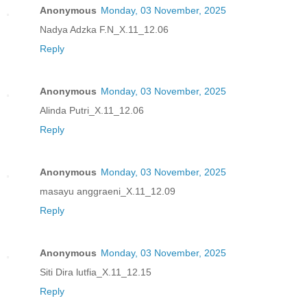
Anonymous
Monday, 03 November, 2025
Nadya Adzka F.N_X.11_12.06
Reply
Anonymous
Monday, 03 November, 2025
Alinda Putri_X.11_12.06
Reply
Anonymous
Monday, 03 November, 2025
masayu anggraeni_X.11_12.09
Reply
Anonymous
Monday, 03 November, 2025
Siti Dira lutfia_X.11_12.15
Reply