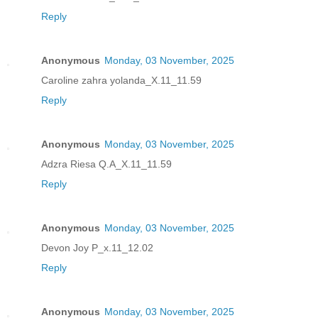
Reply
Anonymous
Monday, 03 November, 2025
Caroline zahra yolanda_X.11_11.59
Reply
Anonymous
Monday, 03 November, 2025
Adzra Riesa Q.A_X.11_11.59
Reply
Anonymous
Monday, 03 November, 2025
Devon Joy P_x.11_12.02
Reply
Anonymous
Monday, 03 November, 2025