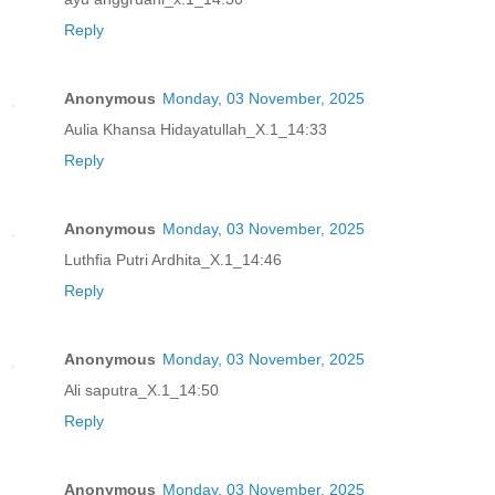
Reply
Anonymous
Monday, 03 November, 2025
Aulia Khansa Hidayatullah_X.1_14:33
Reply
Anonymous
Monday, 03 November, 2025
Luthfia Putri Ardhita_X.1_14:46
Reply
Anonymous
Monday, 03 November, 2025
Ali saputra_X.1_14:50
Reply
Anonymous
Monday, 03 November, 2025