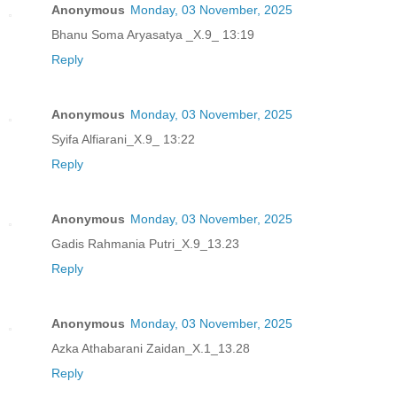
Anonymous
Monday, 03 November, 2025
Bhanu Soma Aryasatya _X.9_ 13:19
Reply
Anonymous
Monday, 03 November, 2025
Syifa Alfiarani_X.9_ 13:22
Reply
Anonymous
Monday, 03 November, 2025
Gadis Rahmania Putri_X.9_13.23
Reply
Anonymous
Monday, 03 November, 2025
Azka Athabarani Zaidan_X.1_13.28
Reply