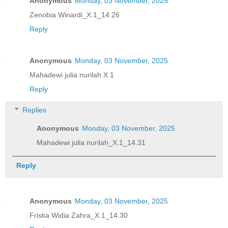
Anonymous
Monday, 03 November, 2025
Zenobia Winardi_X.1_14.26
Reply
Anonymous
Monday, 03 November, 2025
Mahadewi julia nurilah X.1
Reply
Replies
Anonymous
Monday, 03 November, 2025
Mahadewi julia nurilah_X.1_14.31
Reply
Anonymous
Monday, 03 November, 2025
Friska Widia Zahra_X.1_14:30