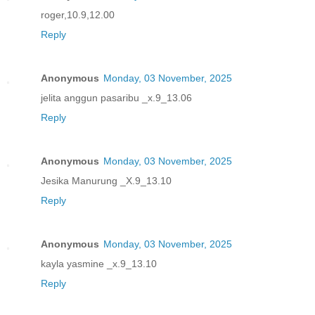
roger,10.9,12.00
Reply
Anonymous
Monday, 03 November, 2025
jelita anggun pasaribu _x.9_13.06
Reply
Anonymous
Monday, 03 November, 2025
Jesika Manurung _X.9_13.10
Reply
Anonymous
Monday, 03 November, 2025
kayla yasmine _x.9_13.10
Reply