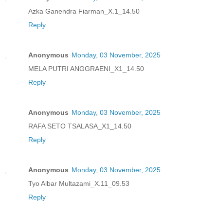
Azka Ganendra Fiarman_X.1_14.50
Reply
Anonymous
Monday, 03 November, 2025
MELA PUTRI ANGGRAENI_X1_14.50
Reply
Anonymous
Monday, 03 November, 2025
RAFA SETO TSALASA_X1_14.50
Reply
Anonymous
Monday, 03 November, 2025
Tyo Albar Multazami_X.11_09.53
Reply