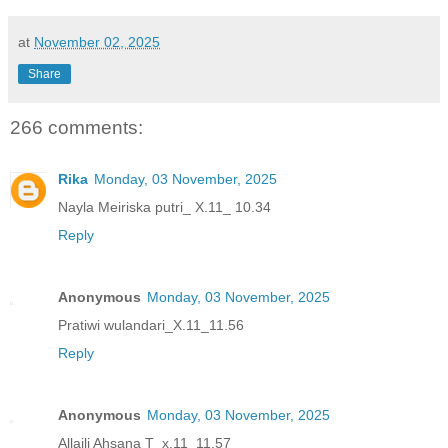
at
November 02, 2025
Share
266 comments:
Rika
Monday, 03 November, 2025
Nayla Meiriska putri_ X.11_ 10.34
Reply
Anonymous
Monday, 03 November, 2025
Pratiwi wulandari_X.11_11.56
Reply
Anonymous
Monday, 03 November, 2025
Allaili Ahsana T_x.11_11.57