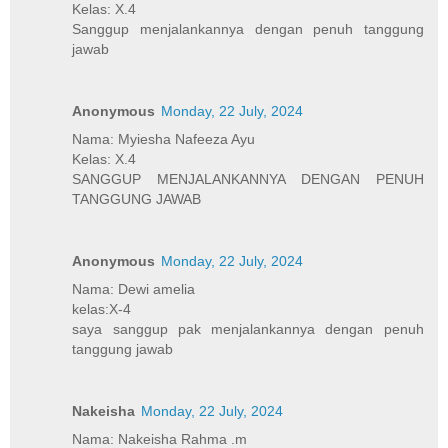
Kelas: X.4
Sanggup menjalankannya dengan penuh tanggung
jawab
Anonymous
Monday, 22 July, 2024
Nama: Myiesha Nafeeza Ayu
Kelas: X.4
SANGGUP MENJALANKANNYA DENGAN PENUH
TANGGUNG JAWAB
Anonymous
Monday, 22 July, 2024
Nama: Dewi amelia
kelas:X-4
saya sanggup pak menjalankannya dengan penuh
tanggung jawab
Nakeisha
Monday, 22 July, 2024
Nama: Nakeisha Rahma .m