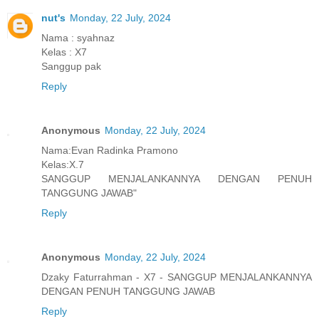
nut's
Monday, 22 July, 2024
Nama : syahnaz
Kelas : X7
Sanggup pak
Reply
Anonymous
Monday, 22 July, 2024
Nama:Evan Radinka Pramono
Kelas:X.7
SANGGUP MENJALANKANNYA DENGAN PENUH
TANGGUNG JAWAB"
Reply
Anonymous
Monday, 22 July, 2024
Dzaky Faturrahman - X7 - SANGGUP MENJALANKANNYA
DENGAN PENUH TANGGUNG JAWAB
Reply