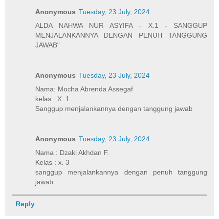
Anonymous
Tuesday, 23 July, 2024
ALDA NAHWA NUR ASYIFA - X.1 - SANGGUP
MENJALANKANNYA DENGAN PENUH TANGGUNG
JAWAB"
Anonymous
Tuesday, 23 July, 2024
Nama: Mocha Abrenda Assegaf
kelas : X. 1
Sanggup menjalankannya dengan tanggung jawab
Anonymous
Tuesday, 23 July, 2024
Nama : Dzaki Akhdan F.
Kelas : x. 3
sanggup menjalankannya dengan penuh tanggung
jawab
Reply