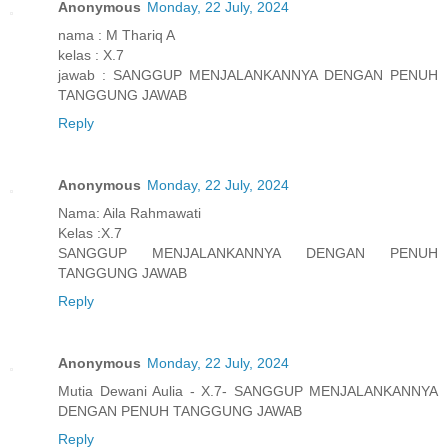
Anonymous
Monday, 22 July, 2024
nama : M Thariq A
kelas : X.7
jawab : SANGGUP MENJALANKANNYA DENGAN PENUH
TANGGUNG JAWAB
Reply
Anonymous
Monday, 22 July, 2024
Nama: Aila Rahmawati
Kelas :X.7
SANGGUP MENJALANKANNYA DENGAN PENUH
TANGGUNG JAWAB
Reply
Anonymous
Monday, 22 July, 2024
Mutia Dewani Aulia - X.7- SANGGUP MENJALANKANNYA
DENGAN PENUH TANGGUNG JAWAB
Reply