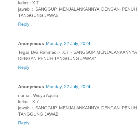
kelas : X.7
jawab : SANGGUP MENJALANKANNYA DENGAN PENUH
TANGGUNG JAWAB
Reply
Anonymous
Monday, 22 July, 2024
Tegar Dwi Rahmadi - X.7 - SANGGUP MENJALANKANNYA
DENGAN PENUH TANGGUNG JAWAB"
Reply
Anonymous
Monday, 22 July, 2024
nama : Wisya Aquila
kelas : X.7
jawab : SANGGUP MENJALANKANNYA DENGAN PENUH
TANGGUNG JAWAB
Reply