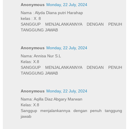
Anonymous
Monday, 22 July, 2024
Nama : Alyda Diana putri Harahap
kelas : X. 8
SANGGUP MENJALANKANNYA DENGAN PENUH
TANGGUNG JAWAB
Anonymous
Monday, 22 July, 2024
Nama: Annisa Nur S.L
Kelas: X.8
SANGGUP MENJALANKANNYA DENGAN PENUH
TANGGUNG JAWAB
Anonymous
Monday, 22 July, 2024
Nama: Aqilla Diaz Abgary Marwan
Kelas: X.8
Sanggup menjalankannya dengan penuh tanggung
jawab