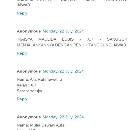
JAWAB"
Reply
Anonymous
Monday, 22 July, 2024
"RAISYA MAULIDA LUBIS - X.7 - SANGGUP
MENJALANKANNYA DENGAN PENUH TANGGUNG JAWAB.
Reply
Anonymous
Monday, 22 July, 2024
Nama: Aila Rahmawati S
Kelas : X.7
Saran: setujuu
Reply
Anonymous
Monday, 22 July, 2024
Nama: Mutia Dewani Aulis