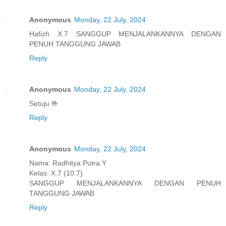
Anonymous
Monday, 22 July, 2024
Hafizh X.7 SANGGUP MENJALANKANNYA DENGAN
PENUH TANGGUNG JAWAB
Reply
Anonymous
Monday, 22 July, 2024
Setuju 🤟
Reply
Anonymous
Monday, 22 July, 2024
Nama: Radhitya Putra Y
Kelas: X.7 (10.7)
SANGGUP MENJALANKANNYA DENGAN PENUH
TANGGUNG JAWAB
Reply