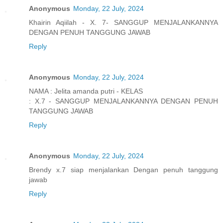
Anonymous
Monday, 22 July, 2024
Khairin Aqiilah - X. 7- SANGGUP MENJALANKANNYA
DENGAN PENUH TANGGUNG JAWAB
Reply
Anonymous
Monday, 22 July, 2024
NAMA : Jelita amanda putri - KELAS
: X.7 - SANGGUP MENJALANKANNYA DENGAN PENUH
TANGGUNG JAWAB
Reply
Anonymous
Monday, 22 July, 2024
Brendy x.7 siap menjalankan Dengan penuh tanggung
jawab
Reply