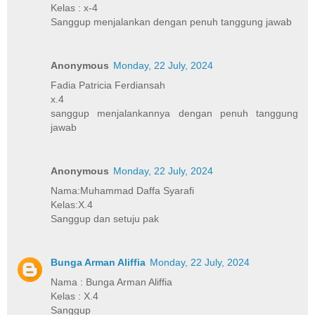
Kelas : x-4
Sanggup menjalankan dengan penuh tanggung jawab
Anonymous
Monday, 22 July, 2024
Fadia Patricia Ferdiansah
x.4
sanggup menjalankannya dengan penuh tanggung
jawab
Anonymous
Monday, 22 July, 2024
Nama:Muhammad Daffa Syarafi
Kelas:X.4
Sanggup dan setuju pak
Bunga Arman Aliffia
Monday, 22 July, 2024
Nama : Bunga Arman Aliffia
Kelas : X.4
Sanggup