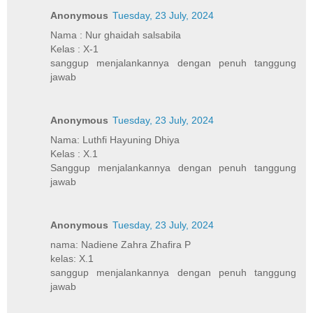
Anonymous
Tuesday, 23 July, 2024
Nama : Nur ghaidah salsabila
Kelas : X-1
sanggup menjalankannya dengan penuh tanggung
jawab
Anonymous
Tuesday, 23 July, 2024
Nama: Luthfi Hayuning Dhiya
Kelas : X.1
Sanggup menjalankannya dengan penuh tanggung
jawab
Anonymous
Tuesday, 23 July, 2024
nama: Nadiene Zahra Zhafira P
kelas: X.1
sanggup menjalankannya dengan penuh tanggung
jawab