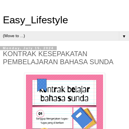
Easy_Lifestyle
▼
Monday, July 15, 2024
KONTRAK KESEPAKATAN
PEMBELAJARAN BAHASA SUNDA