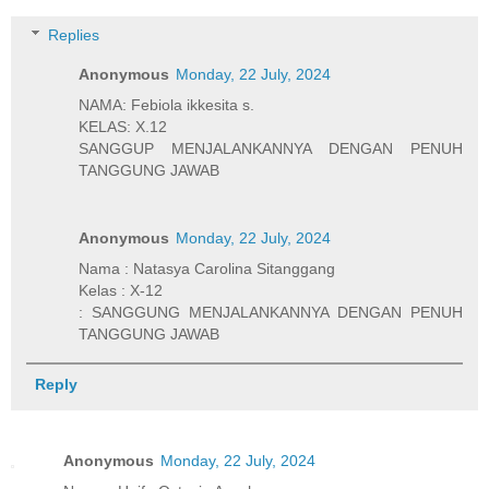
Replies
Anonymous
Monday, 22 July, 2024
NAMA: Febiola ikkesita s.
KELAS: X.12
SANGGUP MENJALANKANNYA DENGAN PENUH
TANGGUNG JAWAB
Anonymous
Monday, 22 July, 2024
Nama : Natasya Carolina Sitanggang
Kelas : X-12
: SANGGUNG MENJALANKANNYA DENGAN PENUH
TANGGUNG JAWAB
Reply
Anonymous
Monday, 22 July, 2024