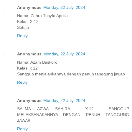
Anonymous
Monday, 22 July, 2024
Nama: Zahra Tusyfa Aprilia
Kelas: X-12
Setuju
Reply
Anonymous
Monday, 22 July, 2024
Nama: Azam Baskoro
Kelas: x 12
Sanggup menjalankannya dengan penuh tanggung jawab
Reply
Anonymous
Monday, 22 July, 2024
SALMA AZWA SAHIRA - X.12 - SANGGUP
MELAKSANAKANNYA DENGAN PENUH TANGGUNG
JAWAB
Reply