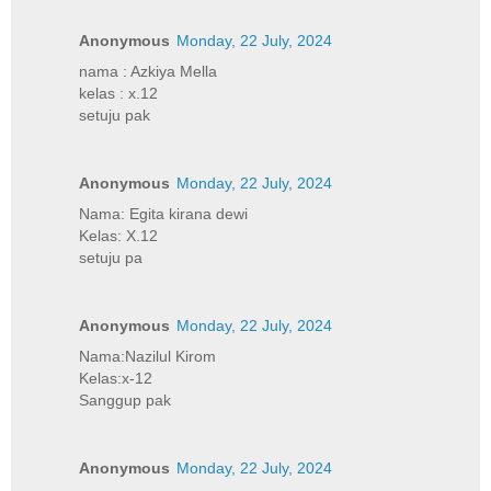
Anonymous
Monday, 22 July, 2024
nama : Azkiya Mella
kelas : x.12
setuju pak
Anonymous
Monday, 22 July, 2024
Nama: Egita kirana dewi
Kelas: X.12
setuju pa
Anonymous
Monday, 22 July, 2024
Nama:Nazilul Kirom
Kelas:x-12
Sanggup pak
Anonymous
Monday, 22 July, 2024