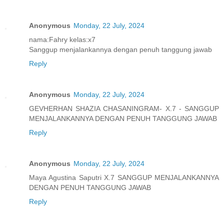
Anonymous
Monday, 22 July, 2024
nama:Fahry kelas:x7
Sanggup menjalankannya dengan penuh tanggung jawab
Reply
Anonymous
Monday, 22 July, 2024
GEVHERHAN SHAZIA CHASANINGRAM- X.7 - SANGGUP
MENJALANKANNYA DENGAN PENUH TANGGUNG JAWAB
Reply
Anonymous
Monday, 22 July, 2024
Maya Agustina Saputri X.7 SANGGUP MENJALANKANNYA
DENGAN PENUH TANGGUNG JAWAB
Reply