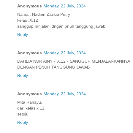
Anonymous
Monday, 22 July, 2024
Nama : Nadien Zaskia Putry
kelas :X.12
sanggup mnjalani dngan pnuh tanggung jawab
Reply
Anonymous
Monday, 22 July, 2024
DAHLIA NUR AINY - X.12 - SANGGUP MENJALANKANNYA
DENGAN PENUH TANGGUNG JAWAB
Reply
Anonymous
Monday, 22 July, 2024
Mita Rahayu,
dari kelas x 12
setuju
Reply