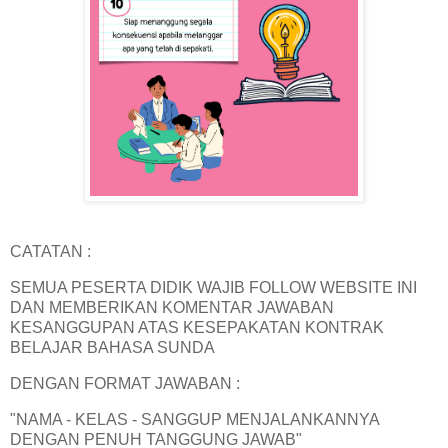
CATATAN :
SEMUA PESERTA DIDIK WAJIB FOLLOW WEBSITE INI
DAN MEMBERIKAN KOMENTAR JAWABAN
KESANGGUPAN ATAS KESEPAKATAN KONTRAK
BELAJAR BAHASA SUNDA
DENGAN FORMAT JAWABAN :
"NAMA - KELAS - SANGGUP MENJALANKANNYA
DENGAN PENUH TANGGUNG JAWAB"