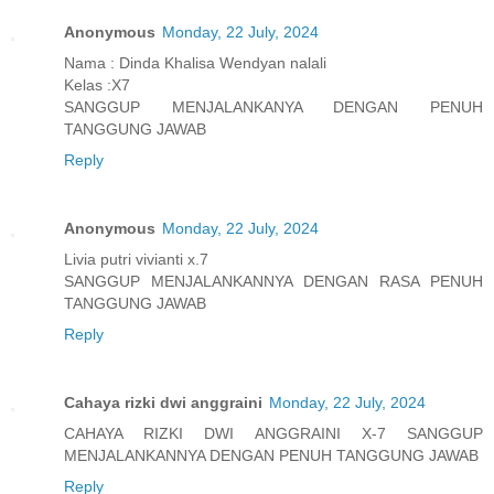
Anonymous
Monday, 22 July, 2024
Nama : Dinda Khalisa Wendyan nalali
Kelas :X7
SANGGUP MENJALANKANYA DENGAN PENUH
TANGGUNG JAWAB
Reply
Anonymous
Monday, 22 July, 2024
Livia putri vivianti x.7
SANGGUP MENJALANKANNYA DENGAN RASA PENUH
TANGGUNG JAWAB
Reply
Cahaya rizki dwi anggraini
Monday, 22 July, 2024
CAHAYA RIZKI DWI ANGGRAINI X-7 SANGGUP
MENJALANKANNYA DENGAN PENUH TANGGUNG JAWAB
Reply