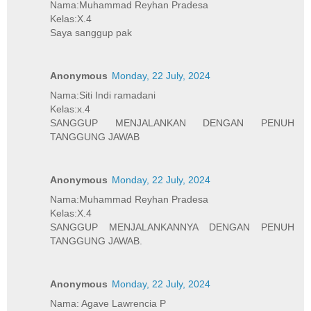
Nama:Muhammad Reyhan Pradesa
Kelas:X.4
Saya sanggup pak
Anonymous
Monday, 22 July, 2024
Nama:Siti Indi ramadani
Kelas:x.4
SANGGUP MENJALANKAN DENGAN PENUH
TANGGUNG JAWAB
Anonymous
Monday, 22 July, 2024
Nama:Muhammad Reyhan Pradesa
Kelas:X.4
SANGGUP MENJALANKANNYA DENGAN PENUH
TANGGUNG JAWAB.
Anonymous
Monday, 22 July, 2024
Nama: Agave Lawrencia P