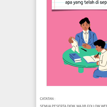
CATATAN :
SEMUA PESERTA DIDIK WAJIB FOLLOW WE