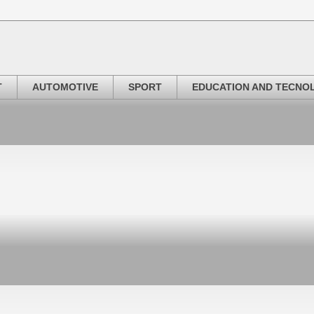
T
AUTOMOTIVE
SPORT
EDUCATION AND TECNO