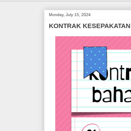
Monday, July 15, 2024
KONTRAK KESEPAKATAN