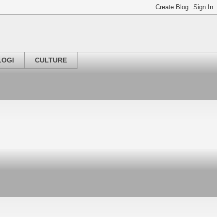
LOGI
CULTURE