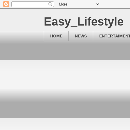
Easy_Lifestyle
HOME
NEWS
ENTERTAIMEN