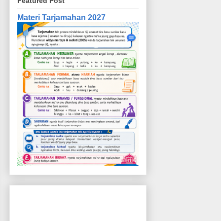
Featured Post
Materi Tarjamahan 2027