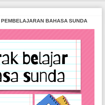
 PEMBELAJARAN BAHASA SUNDA