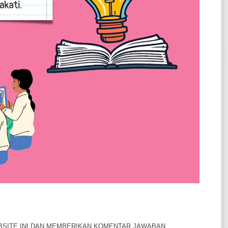
BSITE INI DAN MEMBERIKAN KOMENTAR JAWABAN