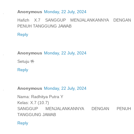
Anonymous
Monday, 22 July, 2024
Hafizh X.7 SANGGUP MENJALANKANNYA DENGAN
PENUH TANGGUNG JAWAB
Reply
Anonymous
Monday, 22 July, 2024
Setuju 🤟
Reply
Anonymous
Monday, 22 July, 2024
Nama: Radhitya Putra Y
Kelas: X.7 (10.7)
SANGGUP MENJALANKANNYA DENGAN PENUH
TANGGUNG JAWAB
Reply