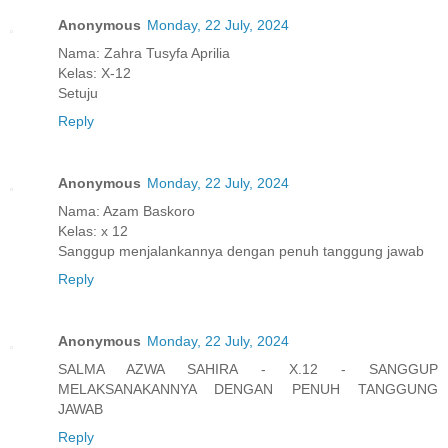
Anonymous
Monday, 22 July, 2024
Nama: Zahra Tusyfa Aprilia
Kelas: X-12
Setuju
Reply
Anonymous
Monday, 22 July, 2024
Nama: Azam Baskoro
Kelas: x 12
Sanggup menjalankannya dengan penuh tanggung jawab
Reply
Anonymous
Monday, 22 July, 2024
SALMA AZWA SAHIRA - X.12 - SANGGUP
MELAKSANAKANNYA DENGAN PENUH TANGGUNG
JAWAB
Reply