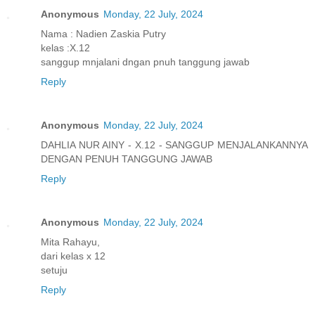
Anonymous
Monday, 22 July, 2024
Nama : Nadien Zaskia Putry
kelas :X.12
sanggup mnjalani dngan pnuh tanggung jawab
Reply
Anonymous
Monday, 22 July, 2024
DAHLIA NUR AINY - X.12 - SANGGUP MENJALANKANNYA
DENGAN PENUH TANGGUNG JAWAB
Reply
Anonymous
Monday, 22 July, 2024
Mita Rahayu,
dari kelas x 12
setuju
Reply