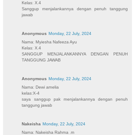
Kelas: X.4
Sanggup menjalankannya dengan penuh tanggung
jawab
Anonymous
Monday, 22 July, 2024
Nama: Myiesha Nafeeza Ayu
Kelas: X.4
SANGGUP MENJALANKANNYA DENGAN PENUH
TANGGUNG JAWAB
Anonymous
Monday, 22 July, 2024
Nama: Dewi amelia
kelas:X-4
saya sanggup pak menjalankannya dengan penuh
tanggung jawab
Nakeisha
Monday, 22 July, 2024
Nama: Nakeisha Rahma .m