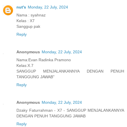
nut's
Monday, 22 July, 2024
Nama : syahnaz
Kelas : X7
Sanggup pak
Reply
Anonymous
Monday, 22 July, 2024
Nama:Evan Radinka Pramono
Kelas:X.7
SANGGUP MENJALANKANNYA DENGAN PENUH
TANGGUNG JAWAB"
Reply
Anonymous
Monday, 22 July, 2024
Dzaky Faturrahman - X7 - SANGGUP MENJALANKANNYA
DENGAN PENUH TANGGUNG JAWAB
Reply