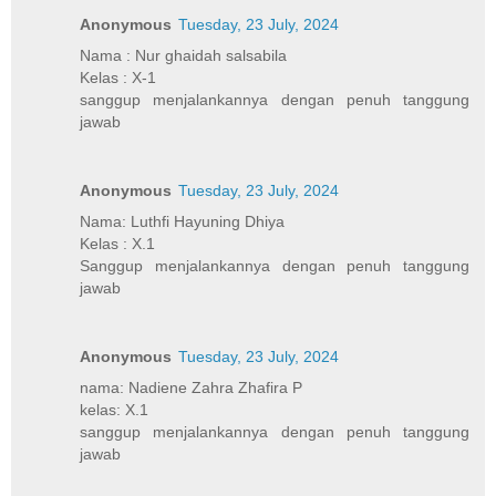
Anonymous
Tuesday, 23 July, 2024
Nama : Nur ghaidah salsabila
Kelas : X-1
sanggup menjalankannya dengan penuh tanggung
jawab
Anonymous
Tuesday, 23 July, 2024
Nama: Luthfi Hayuning Dhiya
Kelas : X.1
Sanggup menjalankannya dengan penuh tanggung
jawab
Anonymous
Tuesday, 23 July, 2024
nama: Nadiene Zahra Zhafira P
kelas: X.1
sanggup menjalankannya dengan penuh tanggung
jawab