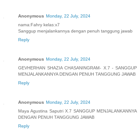
Anonymous
Monday, 22 July, 2024
nama:Fahry kelas:x7
Sanggup menjalankannya dengan penuh tanggung jawab
Reply
Anonymous
Monday, 22 July, 2024
GEVHERHAN SHAZIA CHASANINGRAM- X.7 - SANGGUP
MENJALANKANNYA DENGAN PENUH TANGGUNG JAWAB
Reply
Anonymous
Monday, 22 July, 2024
Maya Agustina Saputri X.7 SANGGUP MENJALANKANNYA
DENGAN PENUH TANGGUNG JAWAB
Reply