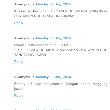
Anonymous
Monday, 22 July, 2024
Khairin Aqiilah - X. 7- SANGGUP MENJALANKANNYA
DENGAN PENUH TANGGUNG JAWAB
Reply
Anonymous
Monday, 22 July, 2024
NAMA : Jelita amanda putri - KELAS
: X.7 - SANGGUP MENJALANKANNYA DENGAN PENUH
TANGGUNG JAWAB
Reply
Anonymous
Monday, 22 July, 2024
Brendy x.7 siap menjalankan Dengan penuh tanggung
jawab
Reply