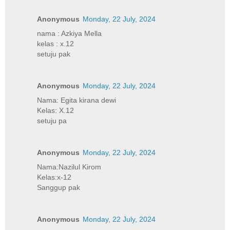
Anonymous
Monday, 22 July, 2024
nama : Azkiya Mella
kelas : x.12
setuju pak
Anonymous
Monday, 22 July, 2024
Nama: Egita kirana dewi
Kelas: X.12
setuju pa
Anonymous
Monday, 22 July, 2024
Nama:Nazilul Kirom
Kelas:x-12
Sanggup pak
Anonymous
Monday, 22 July, 2024