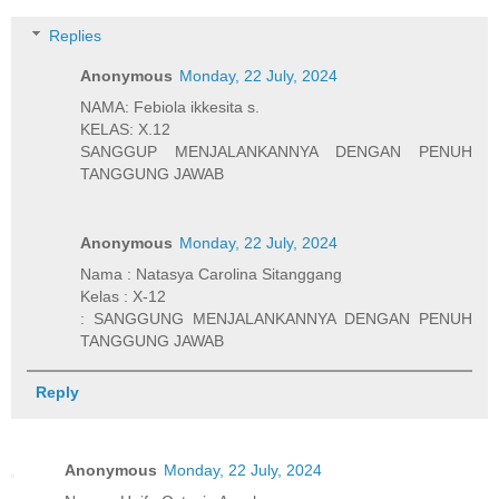
Replies
Anonymous
Monday, 22 July, 2024
NAMA: Febiola ikkesita s.
KELAS: X.12
SANGGUP MENJALANKANNYA DENGAN PENUH
TANGGUNG JAWAB
Anonymous
Monday, 22 July, 2024
Nama : Natasya Carolina Sitanggang
Kelas : X-12
: SANGGUNG MENJALANKANNYA DENGAN PENUH
TANGGUNG JAWAB
Reply
Anonymous
Monday, 22 July, 2024