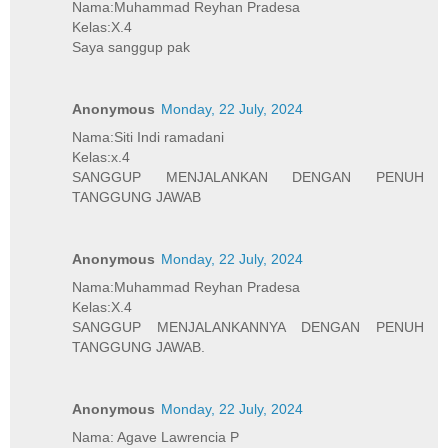
Nama:Muhammad Reyhan Pradesa
Kelas:X.4
Saya sanggup pak
Anonymous
Monday, 22 July, 2024
Nama:Siti Indi ramadani
Kelas:x.4
SANGGUP MENJALANKAN DENGAN PENUH
TANGGUNG JAWAB
Anonymous
Monday, 22 July, 2024
Nama:Muhammad Reyhan Pradesa
Kelas:X.4
SANGGUP MENJALANKANNYA DENGAN PENUH
TANGGUNG JAWAB.
Anonymous
Monday, 22 July, 2024
Nama: Agave Lawrencia P