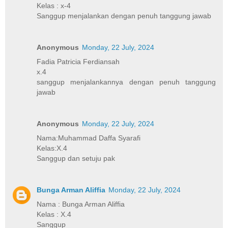
Kelas : x-4
Sanggup menjalankan dengan penuh tanggung jawab
Anonymous
Monday, 22 July, 2024
Fadia Patricia Ferdiansah
x.4
sanggup menjalankannya dengan penuh tanggung
jawab
Anonymous
Monday, 22 July, 2024
Nama:Muhammad Daffa Syarafi
Kelas:X.4
Sanggup dan setuju pak
Bunga Arman Aliffia
Monday, 22 July, 2024
Nama : Bunga Arman Aliffia
Kelas : X.4
Sanggup