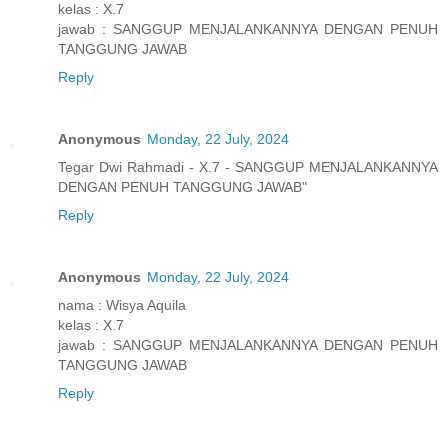
kelas : X.7
jawab : SANGGUP MENJALANKANNYA DENGAN PENUH
TANGGUNG JAWAB
Reply
Anonymous
Monday, 22 July, 2024
Tegar Dwi Rahmadi - X.7 - SANGGUP MENJALANKANNYA
DENGAN PENUH TANGGUNG JAWAB"
Reply
Anonymous
Monday, 22 July, 2024
nama : Wisya Aquila
kelas : X.7
jawab : SANGGUP MENJALANKANNYA DENGAN PENUH
TANGGUNG JAWAB
Reply