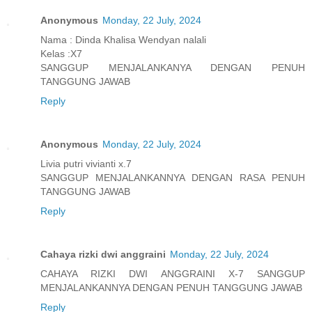
Anonymous
Monday, 22 July, 2024
Nama : Dinda Khalisa Wendyan nalali
Kelas :X7
SANGGUP MENJALANKANYA DENGAN PENUH
TANGGUNG JAWAB
Reply
Anonymous
Monday, 22 July, 2024
Livia putri vivianti x.7
SANGGUP MENJALANKANNYA DENGAN RASA PENUH
TANGGUNG JAWAB
Reply
Cahaya rizki dwi anggraini
Monday, 22 July, 2024
CAHAYA RIZKI DWI ANGGRAINI X-7 SANGGUP
MENJALANKANNYA DENGAN PENUH TANGGUNG JAWAB
Reply