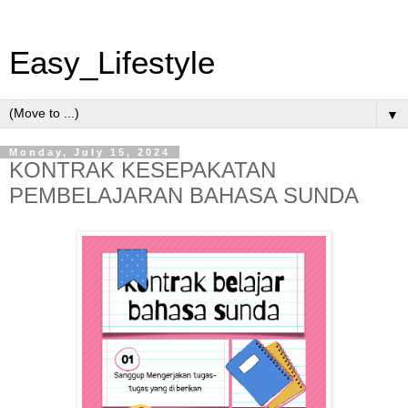
Easy_Lifestyle
▼
Monday, July 15, 2024
KONTRAK KESEPAKATAN
PEMBELAJARAN BAHASA SUNDA