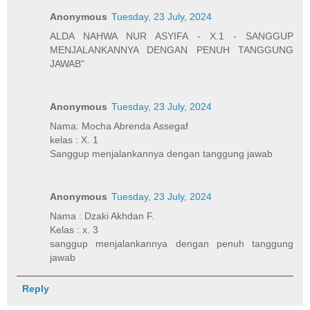
Anonymous
Tuesday, 23 July, 2024
ALDA NAHWA NUR ASYIFA - X.1 - SANGGUP
MENJALANKANNYA DENGAN PENUH TANGGUNG
JAWAB"
Anonymous
Tuesday, 23 July, 2024
Nama: Mocha Abrenda Assegaf
kelas : X. 1
Sanggup menjalankannya dengan tanggung jawab
Anonymous
Tuesday, 23 July, 2024
Nama : Dzaki Akhdan F.
Kelas : x. 3
sanggup menjalankannya dengan penuh tanggung
jawab
Reply