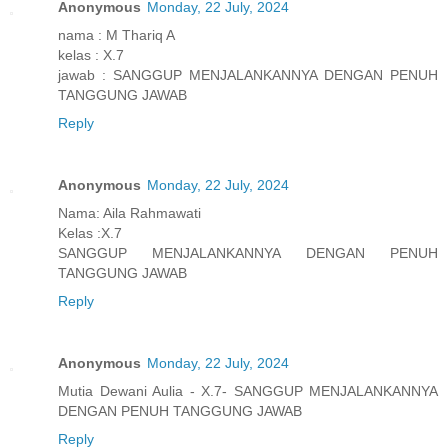
Anonymous
Monday, 22 July, 2024
nama : M Thariq A
kelas : X.7
jawab : SANGGUP MENJALANKANNYA DENGAN PENUH
TANGGUNG JAWAB
Reply
Anonymous
Monday, 22 July, 2024
Nama: Aila Rahmawati
Kelas :X.7
SANGGUP MENJALANKANNYA DENGAN PENUH
TANGGUNG JAWAB
Reply
Anonymous
Monday, 22 July, 2024
Mutia Dewani Aulia - X.7- SANGGUP MENJALANKANNYA
DENGAN PENUH TANGGUNG JAWAB
Reply