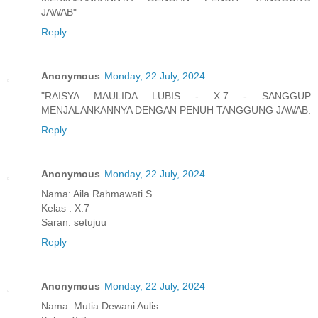
JAWAB"
Reply
Anonymous
Monday, 22 July, 2024
"RAISYA MAULIDA LUBIS - X.7 - SANGGUP
MENJALANKANNYA DENGAN PENUH TANGGUNG JAWAB.
Reply
Anonymous
Monday, 22 July, 2024
Nama: Aila Rahmawati S
Kelas : X.7
Saran: setujuu
Reply
Anonymous
Monday, 22 July, 2024
Nama: Mutia Dewani Aulis