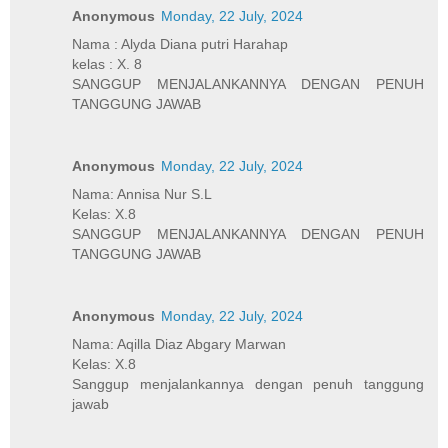
Anonymous
Monday, 22 July, 2024
Nama : Alyda Diana putri Harahap
kelas : X. 8
SANGGUP MENJALANKANNYA DENGAN PENUH
TANGGUNG JAWAB
Anonymous
Monday, 22 July, 2024
Nama: Annisa Nur S.L
Kelas: X.8
SANGGUP MENJALANKANNYA DENGAN PENUH
TANGGUNG JAWAB
Anonymous
Monday, 22 July, 2024
Nama: Aqilla Diaz Abgary Marwan
Kelas: X.8
Sanggup menjalankannya dengan penuh tanggung
jawab