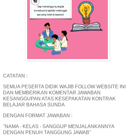
CATATAN :
SEMUA PESERTA DIDIK WAJIB FOLLOW WEBSITE INI
DAN MEMBERIKAN KOMENTAR JAWABAN
KESANGGUPAN ATAS KESEPAKATAN KONTRAK
BELAJAR BAHASA SUNDA
DENGAN FORMAT JAWABAN :
"NAMA - KELAS - SANGGUP MENJALANKANNYA
DENGAN PENUH TANGGUNG JAWAB"