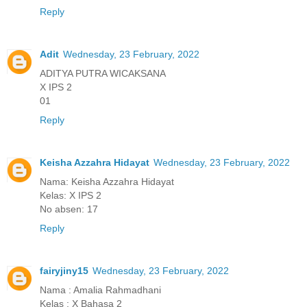
Reply
Adit
Wednesday, 23 February, 2022
ADITYA PUTRA WICAKSANA
X IPS 2
01
Reply
Keisha Azzahra Hidayat
Wednesday, 23 February, 2022
Nama: Keisha Azzahra Hidayat
Kelas: X IPS 2
No absen: 17
Reply
fairyjiny15
Wednesday, 23 February, 2022
Nama : Amalia Rahmadhani
Kelas : X Bahasa 2