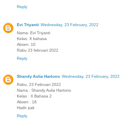
Reply
Evi Triyanti
Wednesday, 23 February, 2022
Nama: Evi Triyanti
Kelas: X bahasa
Absen: 10
Rabu 23 februari 2022
Reply
Shandy Aulia Hartono
Wednesday, 23 February, 2022
Rabu, 23 Februari 2022
Nama : Shandy Aulia Hartono
Kelas : X Bahasa 2
Absen : 18
Hadir pak
Reply