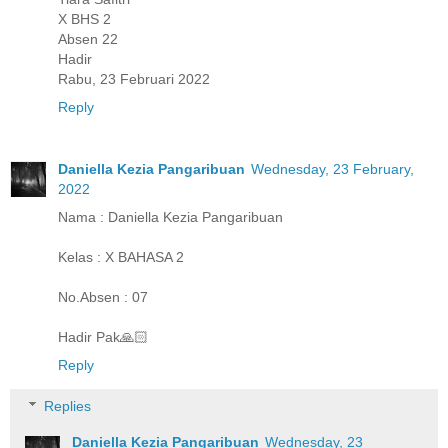
X BHS 2
Absen 22
Hadir
Rabu, 23 Februari 2022
Reply
Daniella Kezia Pangaribuan
Wednesday, 23 February,
2022
Nama : Daniella Kezia Pangaribuan
Kelas : X BAHASA 2
No.Absen : 07
Hadir Pak🙏🏻
Reply
Replies
Daniella Kezia Pangaribuan
Wednesday, 23