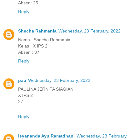
Absen: 25
Reply
Shecha Rahmania
Wednesday, 23 February, 2022
Nama : Shecha Rahmania
Kelas : X IPS 2
Absen : 37
Reply
pau
Wednesday, 23 February, 2022
PAULINA JERNITA SIAGIAN
X IPS 2
27
Reply
Isyananda Ayu Ramadhani
Wednesday, 23 February,