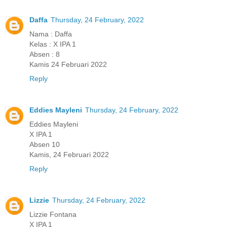
Daffa
Thursday, 24 February, 2022
Nama : Daffa
Kelas : X IPA 1
Absen : 8
Kamis 24 Februari 2022
Reply
Eddies Mayleni
Thursday, 24 February, 2022
Eddies Mayleni
X IPA 1
Absen 10
Kamis, 24 Februari 2022
Reply
Lizzie
Thursday, 24 February, 2022
Lizzie Fontana
X IPA 1