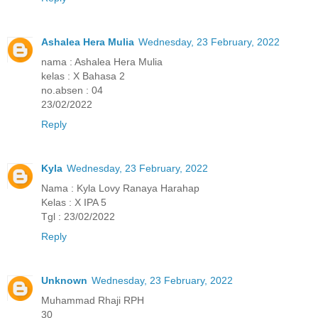
Ashalea Hera Mulia
Wednesday, 23 February, 2022
nama : Ashalea Hera Mulia
kelas : X Bahasa 2
no.absen : 04
23/02/2022
Reply
Kyla
Wednesday, 23 February, 2022
Nama : Kyla Lovy Ranaya Harahap
Kelas : X IPA 5
Tgl : 23/02/2022
Reply
Unknown
Wednesday, 23 February, 2022
Muhammad Rhaji RPH
30