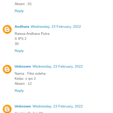
Absen : 01
Reply
Andhara
Wednesday, 23 February, 2022
Raissa Andhara Putra
X IPS 2
30
Reply
Unknown
Wednesday, 23 February, 2022
Nama : Fika soleha
Kelas :x ips 2
Absen : 12
Reply
Unknown
Wednesday, 23 February, 2022