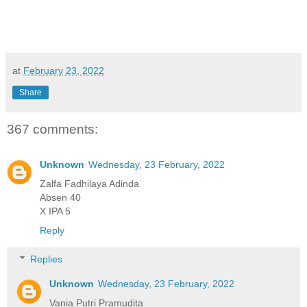
at
February 23, 2022
Share
367 comments:
Unknown
Wednesday, 23 February, 2022
Zalfa Fadhilaya Adinda
Absen 40
X IPA 5
Reply
Replies
Unknown
Wednesday, 23 February, 2022
Vania Putri Pramudita