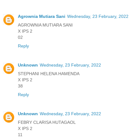
Agrownia Mutiara Sani
Wednesday, 23 February, 2022
AGROWNIA MUTIARA SANI
X IPS 2
02
Reply
Unknown
Wednesday, 23 February, 2022
STEPHANI HELENA HAMENDA
X IPS 2
38
Reply
Unknown
Wednesday, 23 February, 2022
FEBRY CLARISA HUTAGAOL
X IPS 2
11