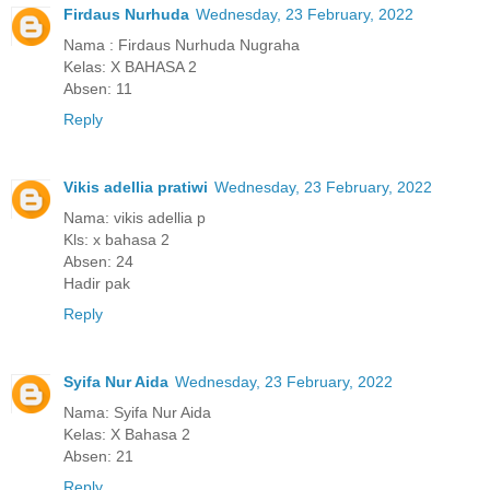
Firdaus Nurhuda
Wednesday, 23 February, 2022
Nama : Firdaus Nurhuda Nugraha
Kelas: X BAHASA 2
Absen: 11
Reply
Vikis adellia pratiwi
Wednesday, 23 February, 2022
Nama: vikis adellia p
Kls: x bahasa 2
Absen: 24
Hadir pak
Reply
Syifa Nur Aida
Wednesday, 23 February, 2022
Nama: Syifa Nur Aida
Kelas: X Bahasa 2
Absen: 21
Reply