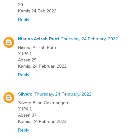
20
Kamis,24 Feb 2022
Reply
Nisrina Azizah Putri
Thursday, 24 February, 2022
Nisrina Azizah Putri
X IPA 1
Absen 25
Kamis, 24 Februari 2022
Reply
Silvero
Thursday, 24 February, 2022
Silvero Bimo Cokronegoro
X IPA 1
Absen 37
Kamis, 24 Februari 2022
Reply