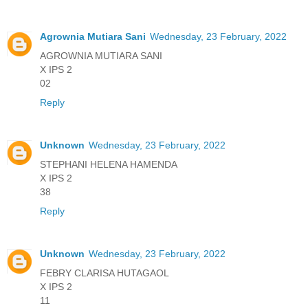
Agrownia Mutiara Sani
Wednesday, 23 February, 2022
AGROWNIA MUTIARA SANI
X IPS 2
02
Reply
Unknown
Wednesday, 23 February, 2022
STEPHANI HELENA HAMENDA
X IPS 2
38
Reply
Unknown
Wednesday, 23 February, 2022
FEBRY CLARISA HUTAGAOL
X IPS 2
11