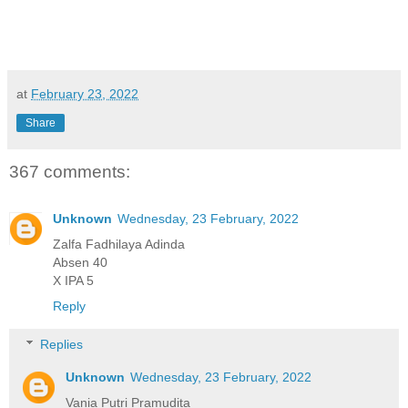
at
February 23, 2022
Share
367 comments:
Unknown
Wednesday, 23 February, 2022
Zalfa Fadhilaya Adinda
Absen 40
X IPA 5
Reply
Replies
Unknown
Wednesday, 23 February, 2022
Vania Putri Pramudita