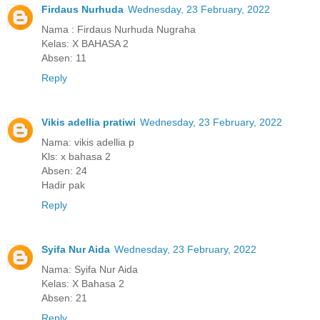
Firdaus Nurhuda
Wednesday, 23 February, 2022
Nama : Firdaus Nurhuda Nugraha
Kelas: X BAHASA 2
Absen: 11
Reply
Vikis adellia pratiwi
Wednesday, 23 February, 2022
Nama: vikis adellia p
Kls: x bahasa 2
Absen: 24
Hadir pak
Reply
Syifa Nur Aida
Wednesday, 23 February, 2022
Nama: Syifa Nur Aida
Kelas: X Bahasa 2
Absen: 21
Reply