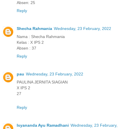
Absen: 25
Reply
Shecha Rahmania
Wednesday, 23 February, 2022
Nama : Shecha Rahmania
Kelas : X IPS 2
Absen : 37
Reply
pau
Wednesday, 23 February, 2022
PAULINA JERNITA SIAGIAN
X IPS 2
27
Reply
Isyananda Ayu Ramadhani
Wednesday, 23 February,