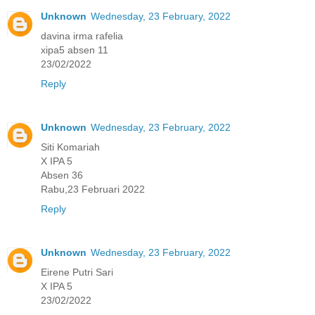
Unknown
Wednesday, 23 February, 2022
davina irma rafelia
xipa5 absen 11
23/02/2022
Reply
Unknown
Wednesday, 23 February, 2022
Siti Komariah
X IPA 5
Absen 36
Rabu,23 Februari 2022
Reply
Unknown
Wednesday, 23 February, 2022
Eirene Putri Sari
X IPA 5
23/02/2022