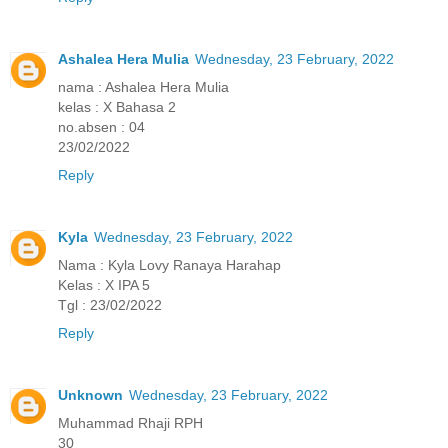
Ashalea Hera Mulia
Wednesday, 23 February, 2022
nama : Ashalea Hera Mulia
kelas : X Bahasa 2
no.absen : 04
23/02/2022
Reply
Kyla
Wednesday, 23 February, 2022
Nama : Kyla Lovy Ranaya Harahap
Kelas : X IPA 5
Tgl : 23/02/2022
Reply
Unknown
Wednesday, 23 February, 2022
Muhammad Rhaji RPH
30