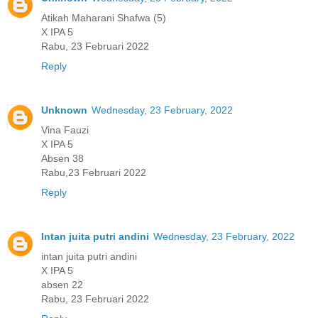
Atikah Maharani Shafwa (5)
X IPA 5
Rabu, 23 Februari 2022
Reply
Unknown
Wednesday, 23 February, 2022
Vina Fauzi
X IPA 5
Absen 38
Rabu,23 Februari 2022
Reply
Intan juita putri andini
Wednesday, 23 February, 2022
intan juita putri andini
X IPA 5
absen 22
Rabu, 23 Februari 2022