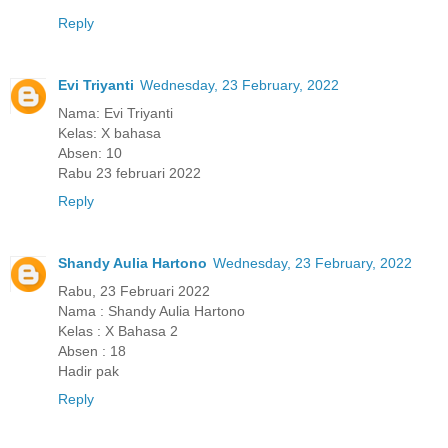
Reply
Evi Triyanti
Wednesday, 23 February, 2022
Nama: Evi Triyanti
Kelas: X bahasa
Absen: 10
Rabu 23 februari 2022
Reply
Shandy Aulia Hartono
Wednesday, 23 February, 2022
Rabu, 23 Februari 2022
Nama : Shandy Aulia Hartono
Kelas : X Bahasa 2
Absen : 18
Hadir pak
Reply