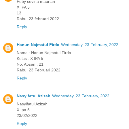
Feby sevina maurian
X IPA 5
13
Rabu, 23 februari 2022
Reply
Hanun Najmatul Firda
Wednesday, 23 February, 2022
Nama : Hanun Najmatul Firda
Kelas : X IPA 5
No. Absen : 21
Rabu, 23 Februari 2022
Reply
Nasyifatul Azizah
Wednesday, 23 February, 2022
Nasyifatul Azizah
X Ipa 5
23/02/2022
Reply