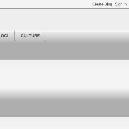
LOGI
CULTURE