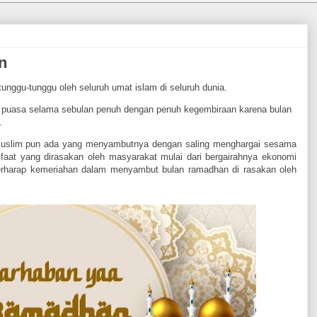
n
ggu-tunggu oleh seluruh umat islam di seluruh dunia.
 puasa selama sebulan penuh dengan penuh kegembiraan karena bulan
.
 muslim pun ada yang menyambutnya dengan saling menghargai sesama
at yang dirasakan oleh masyarakat mulai dari bergairahnya ekonomi
berharap kemeriahan dalam menyambut bulan ramadhan di rasakan oleh