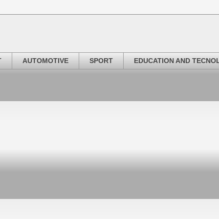
T
AUTOMOTIVE
SPORT
EDUCATION AND TECNO