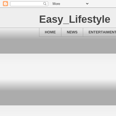
Easy_Lifestyle
HOME
NEWS
ENTERTAIMEN