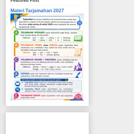
Featured Post
Materi Tarjamahan 2027