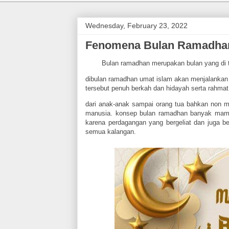
Wednesday, February 23, 2022
Fenomena Bulan Ramadha
Bulan ramadhan merupakan bulan yang di tun
dibulan ramadhan umat islam akan menjalankan
tersebut penuh berkah dan hidayah serta rahmat
dari anak-anak sampai orang tua bahkan non
manusia. konsep bulan ramadhan banyak mamfa
karena perdagangan yang bergeliat dan juga 
semua kalangan.