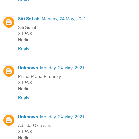
Siti Sofiah
Monday, 24 May, 2021
Siti Sofiah
X IPA 3
Hadir
Reply
Unknown
Monday, 24 May, 2021
Prima Praba Firdauzy
X IPA 3
Hadir
Reply
Unknown
Monday, 24 May, 2021
Adinda Oktaviana
X IPA 3
Hadir