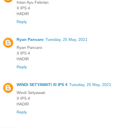
Intan Ayu Febrian
X IPS 4
HADIR
Reply
Ryan Pancaro
Tuesday, 25 May, 2021
Ryan Pancaro
X IPS 4
HADIR
Reply
WINDI SETYAWATI XI IPS 4
Tuesday, 25 May, 2021
Windi Setyawati
X IPS 4
HADIR
Reply