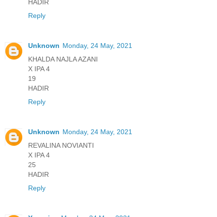
HADIR
Reply
Unknown
Monday, 24 May, 2021
KHALDA NAJLA AZANI
X IPA 4
19
HADIR
Reply
Unknown
Monday, 24 May, 2021
REVALINA NOVIANTI
X IPA 4
25
HADIR
Reply