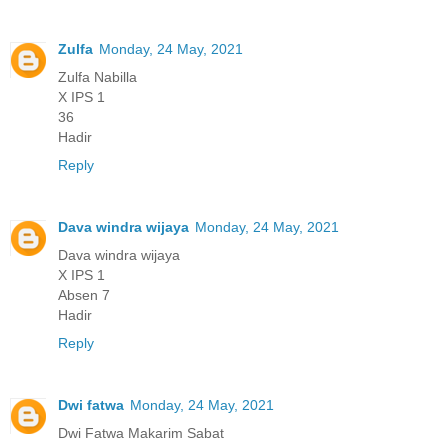
Zulfa
Monday, 24 May, 2021
Zulfa Nabilla
X IPS 1
36
Hadir
Reply
Dava windra wijaya
Monday, 24 May, 2021
Dava windra wijaya
X IPS 1
Absen 7
Hadir
Reply
Dwi fatwa
Monday, 24 May, 2021
Dwi Fatwa Makarim Sabat