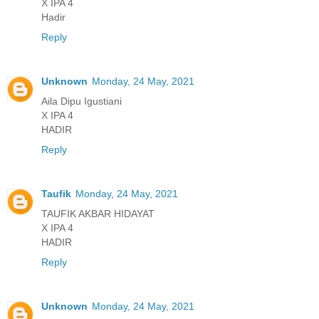
X IPA 4
Hadir
Reply
Unknown
Monday, 24 May, 2021
Aila Dipu Igustiani
X IPA 4
HADIR
Reply
Taufik
Monday, 24 May, 2021
TAUFIK AKBAR HIDAYAT
X IPA 4
HADIR
Reply
Unknown
Monday, 24 May, 2021