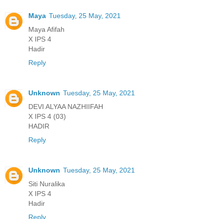
Maya
Tuesday, 25 May, 2021
Maya Afifah
X IPS 4
Hadir
Reply
Unknown
Tuesday, 25 May, 2021
DEVI ALYAA NAZHIIFAH
X IPS 4 (03)
HADIR
Reply
Unknown
Tuesday, 25 May, 2021
Siti Nuralika
X IPS 4
Hadir
Reply