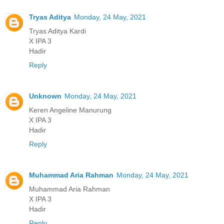
Tryas Aditya
Monday, 24 May, 2021
Tryas Aditya Kardi
X IPA 3
Hadir
Reply
Unknown
Monday, 24 May, 2021
Keren Angeline Manurung
X IPA 3
Hadir
Reply
Muhammad Aria Rahman
Monday, 24 May, 2021
Muhammad Aria Rahman
X IPA 3
Hadir
Reply