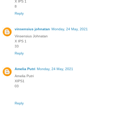
X IPS 1
8
Reply
vinsensius johnatan
Monday, 24 May, 2021
Vinsensius Johnatan
X IPS 1
33
Reply
Amelia Putri
Monday, 24 May, 2021
Amelia Putri
XIPS1
03
Reply