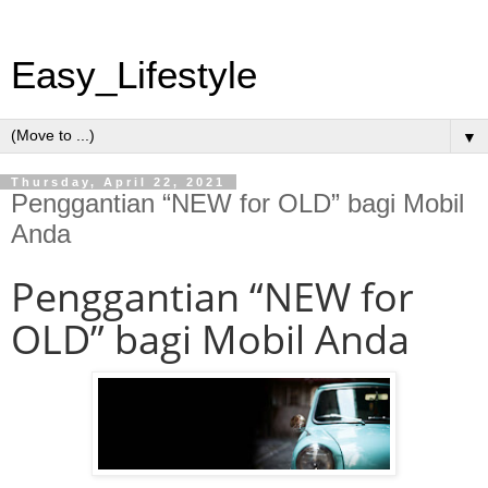
Easy_Lifestyle
▼
Thursday, April 22, 2021
Penggantian “NEW for OLD” bagi Mobil
Anda
Penggantian “NEW for
OLD” bagi Mobil Anda