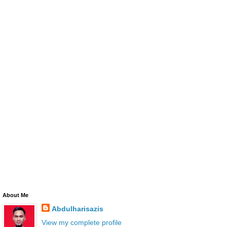
About Me
Abdulharisazis
View my complete profile