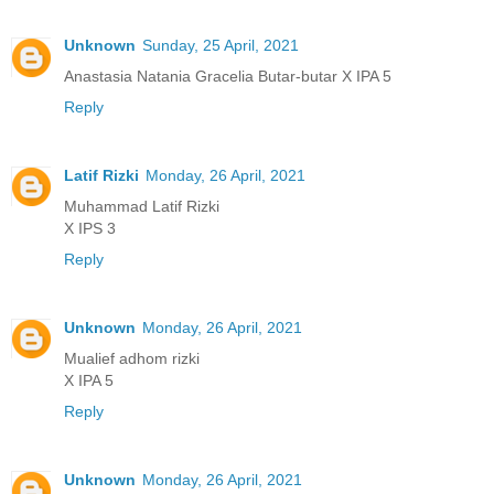
Unknown
Sunday, 25 April, 2021
Anastasia Natania Gracelia Butar-butar X IPA 5
Reply
Latif Rizki
Monday, 26 April, 2021
Muhammad Latif Rizki
X IPS 3
Reply
Unknown
Monday, 26 April, 2021
Mualief adhom rizki
X IPA 5
Reply
Unknown
Monday, 26 April, 2021