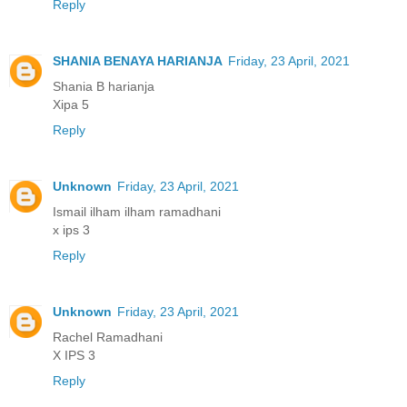
Reply
SHANIA BENAYA HARIANJA
Friday, 23 April, 2021
Shania B harianja
Xipa 5
Reply
Unknown
Friday, 23 April, 2021
Ismail ilham ilham ramadhani
x ips 3
Reply
Unknown
Friday, 23 April, 2021
Rachel Ramadhani
X IPS 3
Reply