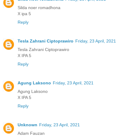
Silda noer romadhona
X ipa 5
Reply
Tesla Zahrani Ciptoprawiro
Friday, 23 April, 2021
Tesla Zahrani Ciptoprawiro
X IPA 5
Reply
Agung Laksono
Friday, 23 April, 2021
Agung Laksono
X IPA 5
Reply
Unknown
Friday, 23 April, 2021
Adam Fauzan