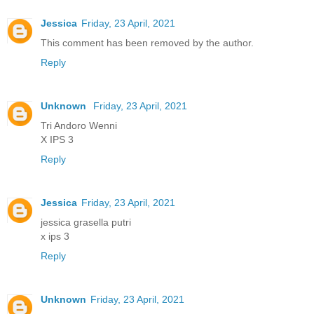
Jessica
Friday, 23 April, 2021
This comment has been removed by the author.
Reply
Unknown
Friday, 23 April, 2021
Tri Andoro Wenni
X IPS 3
Reply
Jessica
Friday, 23 April, 2021
jessica grasella putri
x ips 3
Reply
Unknown
Friday, 23 April, 2021